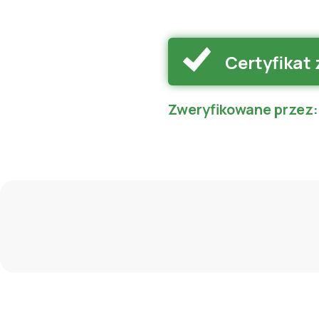
Certyfikat
Zweryfikowane przez