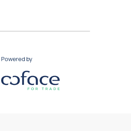
Powered by