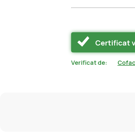
Certificat 
Verificat de
:
Cofac