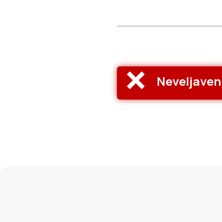
Neveljaven 