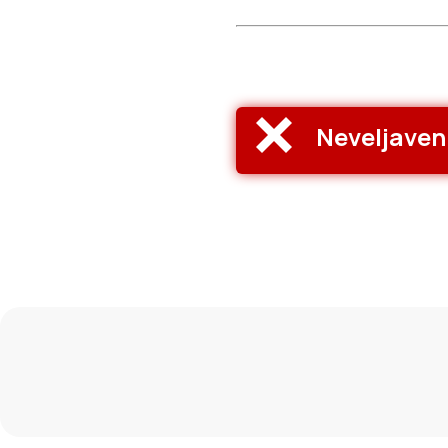
Neveljaven 