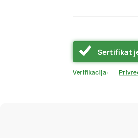
Sertifikat j
Verifikacija
:
Privre