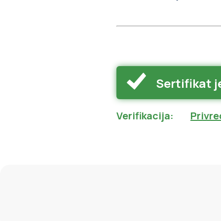
Sertifikat j
Verifikacija
:
Privre