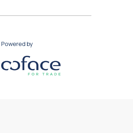
Powered by